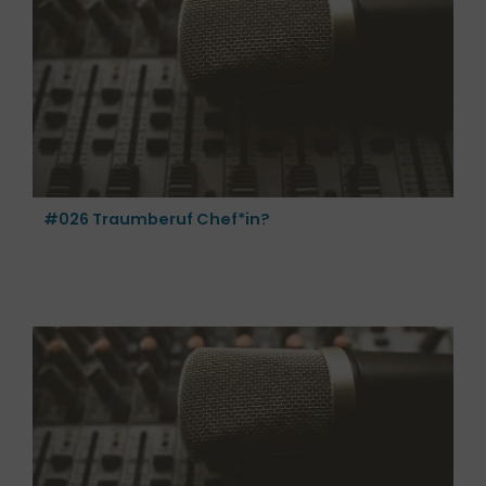
#026 Traumberuf Chef*in?