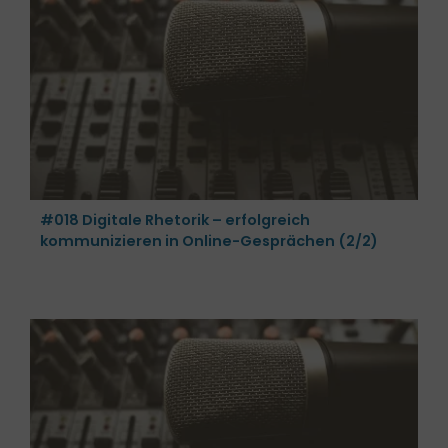
#018 Digitale Rhetorik – erfolgreich
kommunizieren in Online-Gesprächen (2/2)