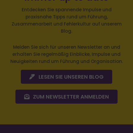
Entdecken Sie spannende Impulse und
praxisnahe Tipps rund um Führung,
Zusammenarbeit und Fehlerkultur auf unserem
Blog.
Melden Sie sich
für unseren Newsletter an und
erhalten Sie regelmäßig Einblicke, Impulse und
Neuigkeiten rund um Führung und Organisation.
LESEN SIE UNSEREN BLOG
ZUM NEWSLETTER ANMELDEN