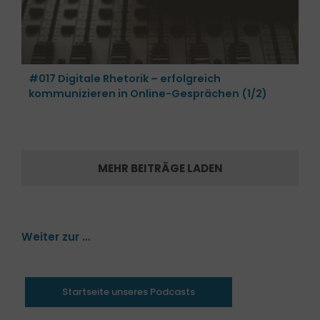
#017 Digitale Rhetorik – erfolgreich
kommunizieren in Online-Gesprächen (1/2)
MEHR BEITRÄGE LADEN
Weiter zur …
Startseite unseres Podcasts