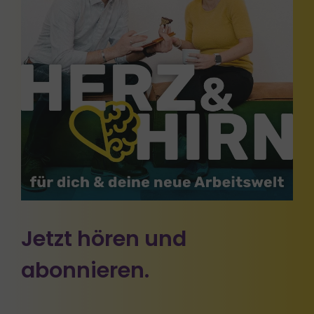
Jetzt hören und
abonnieren.