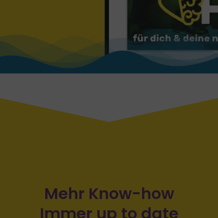
Mehr Know-how
Immer up to date