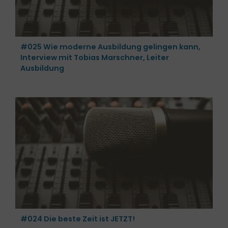
#025 Wie moderne Ausbildung gelingen kann,
Interview mit Tobias Marschner, Leiter
Ausbildung
#024 Die beste Zeit ist JETZT!