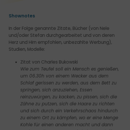
Shownotes
In der Folge genannte Zitate, Bücher (von Nele
und/oder Stefan durchgearbeitet und von deren
Herz und Hirn empfohlen, unbezahlte Werbung),
Studien, Modelle:
Zitat von Charles Bukowski
Wie zum Teufel soll ein Mensch es genießen,
um 06.30h von einem Wecker aus dem
Schlaf gerissen zu werden, aus dem Bett zu
springen, sich anzuziehen, Essen
reinzuwürgen, zu kacken, zu pissen, sich die
Zähne zu putzen, sich die Haare zu richten
und sich durch ein Verkehrschaos hindurch
zu einem Ort zu kämpfen, wo er eine Menge
Kohle für einen anderen macht und dann