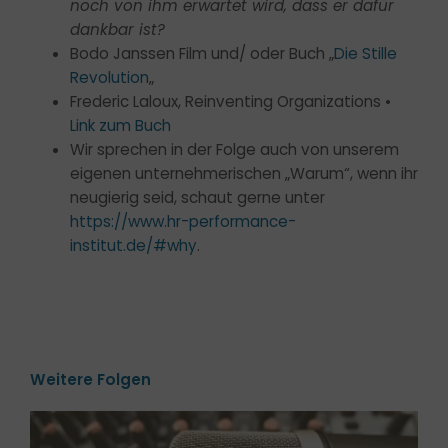
noch von ihm erwartet wird, dass er dafür
dankbar ist?
Bodo Janssen Film und/ oder Buch „
Die Stille
Revolution
„
Frederic Laloux, Reinventing Organizations •
Link zum Buch
Wir sprechen in der Folge auch von unserem
eigenen unternehmerischen „Warum“, wenn ihr
neugierig seid, schaut gerne unter
https://www.hr-performance-
institut.de/#why
.
Weitere Folgen