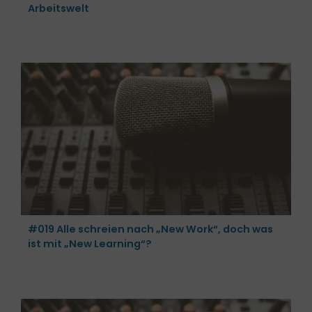
Arbeitswelt
#019 Alle schreien nach „New Work“, doch was
ist mit „New Learning“?