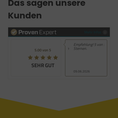
Das sagen unsere
Kunden
Mehr Infos
Empfehlung! 5 von 5
Sternen.
5.00 von 5
SEHR GUT
09.06.2026