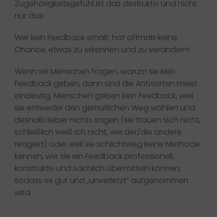
Zugehörigkeitsgefühl ist das destruktiv und nicht
nur das:
Wer kein Feedback erhält, hat oftmals keine
Chance, etwas zu erkennen und zu verändern!
Wenn wir Menschen fragen, warum sie kein
Feedback geben, dann sind die Antworten meist
eindeutig: Menschen geben kein Feedback, weil
sie entweder den gemütlichen Weg wählen und
deshalb lieber nichts sagen (sie trauen sich nicht,
schließlich weiß ich nicht, wie der/die andere
reagiert) oder weil sie schlichtweg keine Methode
kennen, wie sie ein Feedback professionell,
konstruktiv und sachlich übermitteln können,
sodass es gut und „unverletzt“ aufgenommen
wird.