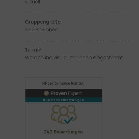
virtuell
Gruppengröße
4-12 Personen
Termin
Werden individuell mit Ihnen abgestimmt