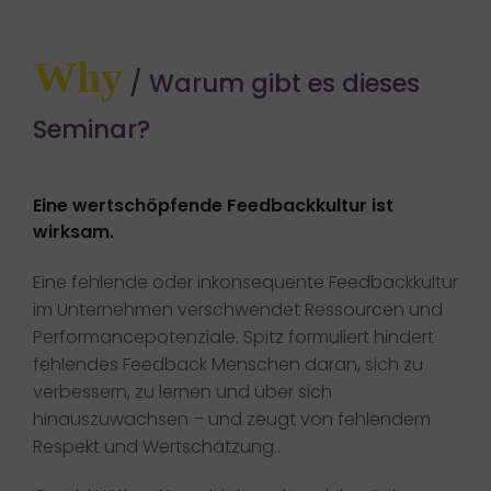
Why
/ Warum gibt es dieses
Seminar?
Eine wertschöpfende Feedbackkultur ist
wirksam.
Eine fehlende oder inkonsequente Feedbackkultur
im Unternehmen verschwendet Ressourcen und
Performancepotenziale. Spitz formuliert hindert
fehlendes Feedback Menschen daran, sich zu
verbessern, zu lernen und über sich
hinauszuwachsen – und zeugt von fehlendem
Respekt und Wertschätzung..