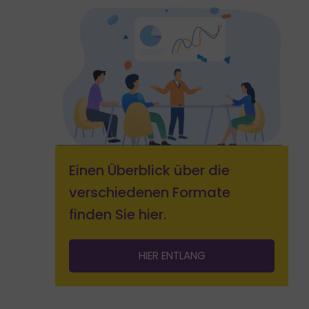
Einen Überblick über die
verschiedenen Formate
finden Sie hier.
HIER ENTLANG