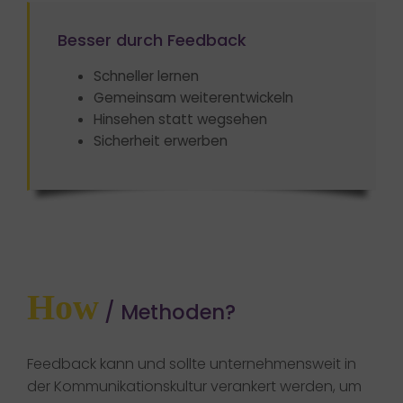
Besser durch Feedback
Schneller lernen
Gemeinsam weiterentwickeln
​Hinsehen statt wegsehen
Sicherheit erwerben
How
/ Methoden?
Feedback kann und sollte unternehmensweit in
der Kommunikationskultur verankert werden, um