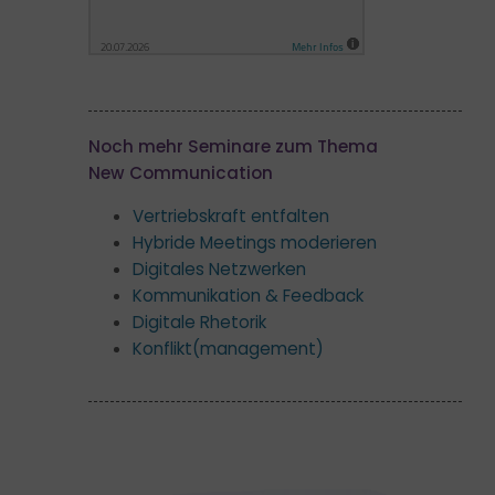
Noch mehr Seminare zum Thema
New Communication
Vertriebskraft entfalten
Hybride Meetings moderieren
Digitales Netzwerken
Kommunikation & Feedback
Digitale Rhetorik
Konflikt­(management)