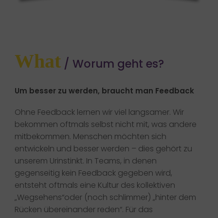
What
/ Worum geht es?
Um besser zu werden, braucht man Feedback​
Ohne Feedback lernen wir viel langsamer. Wir
bekommen oftmals selbst nicht mit, was andere
mitbekommen. Menschen möchten sich
entwickeln und besser werden – dies gehört zu
unserem Urinstinkt. In Teams, in denen
gegenseitig kein Feedback gegeben wird,
entsteht oftmals eine Kultur des kollektiven
„Wegsehens“oder (noch schlimmer) „hinter dem
Rücken übereinander reden“. Für das