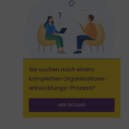
Sie suchen nach einem
kompletten Organisations­
entwicklungs-Prozess?
HIER ENTLANG