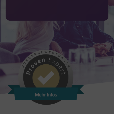
Mehr Infos