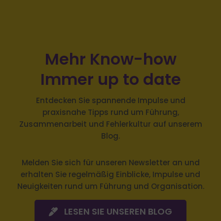
Mehr Know-how
Immer up to date
Entdecken Sie spannende Impulse und
praxisnahe Tipps rund um Führung,
Zusammenarbeit und Fehlerkultur auf unserem
Blog.
Melden Sie sich
für unseren Newsletter an und
erhalten Sie regelmäßig Einblicke, Impulse und
Neuigkeiten rund um Führung und Organisation.
LESEN SIE UNSEREN BLOG