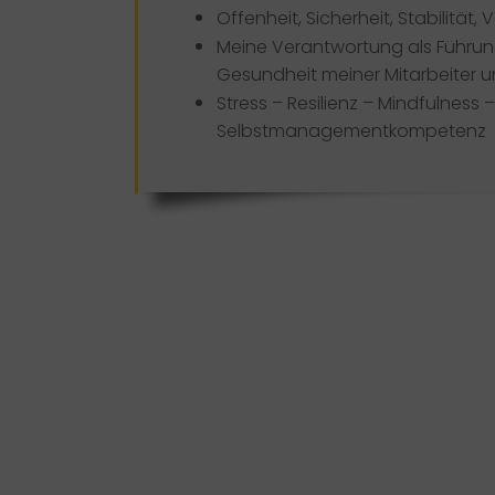
Offenheit, Sicherheit, Stabilität, 
Meine Verantwortung als Führung
Gesundheit meiner Mitarbeiter
Stress – Resilienz – Mindfulness 
Selbstmanagementkompetenz