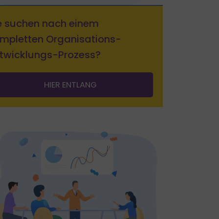
e suchen nach einem
mpletten Organisations­
twicklungs-Prozess?
HIER ENTLANG