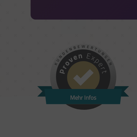
Mehr Infos