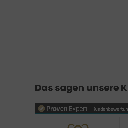
Das sagen unsere 
Kundenbewertu