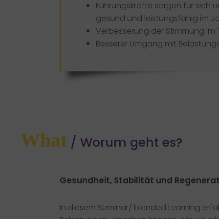
Führungskräfte sorgen für sich 
gesund und leistungsfähig im J
Verbesserung der Stimmung im
Besserer Umgang mit Belastungss
What
/ Worum geht es?
Gesundheit, Stabilität und Regenerat
In diesem Seminar/ blended Learning erfahr