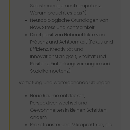
Selbstmanagementkompetenz.
Warum braucht es das?)
Neurobiologische Grundlagen von
Flow, Stress und Achtsamkeit
Die 4 positiven Nebeneffekte von
Präsenz und Achtsamkeit (Fokus und
Effizienz, Kreativität und
Innovationsfähigkeit, Vitalität und
Resilienz, Einfühlungsvermögen und
Sozialkompetenz)
Vertiefung und weitergehende Übungen
Neue Räume entdecken,
Perspektivenwechsel und
Gewohnheiten in kleinen Schritten
ändern
Praxistransfer und Mikropraktiken, die