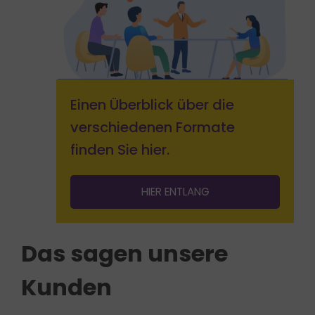
Einen Überblick über die
verschiedenen Formate
finden Sie hier.
HIER ENTLANG
Das sagen unsere
Kunden