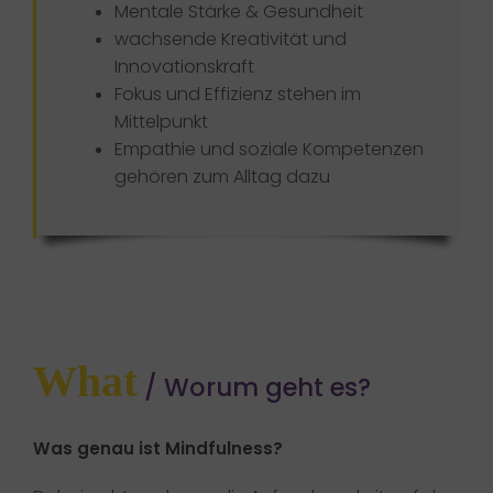
Mentale Stärke & Gesundheit
wachsende Kreativität und
Innovationskraft
Fokus und Effizienz stehen im
Mittelpunkt
Empathie und soziale Kompetenzen
gehören zum Alltag dazu
What
/ Worum geht es?
Was genau ist Mindfulness?