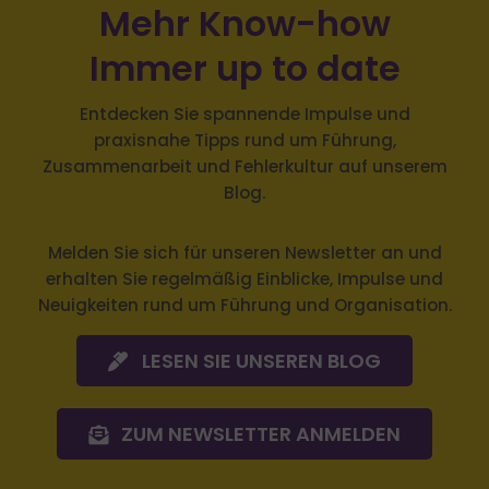
Mehr Know-how
Immer up to date
Entdecken Sie spannende Impulse und
praxisnahe Tipps rund um Führung,
Zusammenarbeit und Fehlerkultur auf unserem
Blog.
Melden Sie sich
für unseren Newsletter an und
erhalten Sie regelmäßig Einblicke, Impulse und
Neuigkeiten rund um Führung und Organisation.
LESEN SIE UNSEREN BLOG
ZUM NEWSLETTER ANMELDEN