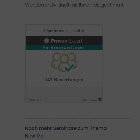
Werden individuell mit Ihnen abgestimmt
Noch mehr Seminare zum Thema
New Me