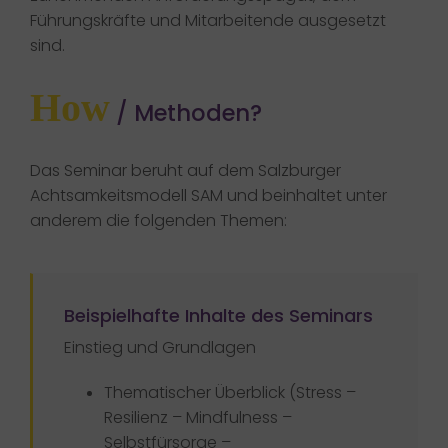
Führungskräfte und Mitarbeitende ausgesetzt
sind.
How
/ Methoden?
Das Seminar beruht auf dem Salzburger
Achtsamkeitsmodell SAM und beinhaltet unter
anderem die folgenden Themen:
Beispielhafte Inhalte des Seminars
Einstieg und Grundlagen
Thematischer Überblick (Stress –
Resilienz – Mindfulness –
Selbstfürsorge –