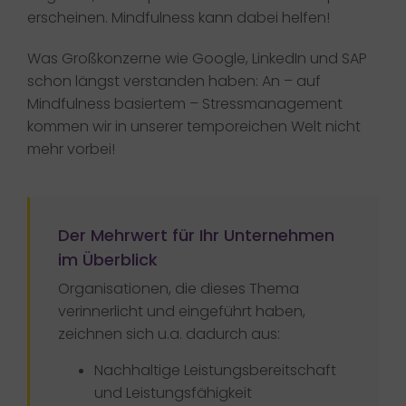
erscheinen. Mindfulness kann dabei helfen!
Was Großkonzerne wie Google, LinkedIn und SAP
schon längst verstanden haben: An – auf
Mindfulness basiertem – Stressmanagement
kommen wir in unserer temporeichen Welt nicht
mehr vorbei!
Der Mehrwert für Ihr Unternehmen
im Überblick​
Organisationen, die dieses Thema
verinnerlicht und eingeführt haben,
zeichnen sich u.a. dadurch aus:
Nachhaltige Leistungsbereitschaft
und Leistungsfähigkeit