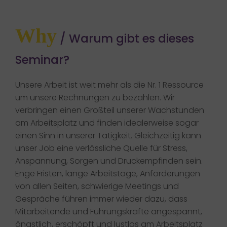
Why
/ Warum gibt es dieses
Seminar?
Unsere Arbeit ist weit mehr als die Nr. 1 Ressource
um unsere Rechnungen zu bezahlen. Wir
verbringen einen Großteil unserer Wachstunden
am Arbeitsplatz und finden idealerweise sogar
einen Sinn in unserer Tätigkeit. Gleichzeitig kann
unser Job eine verlässliche Quelle für Stress,
Anspannung, Sorgen und Druckempfinden sein.
Enge Fristen, lange Arbeitstage, Anforderungen
von allen Seiten, schwierige Meetings und
Gespräche führen immer wieder dazu, dass
Mitarbeitende und Führungskräfte angespannt,
ängstlich, erschöpft und lustlos am Arbeitsplatz