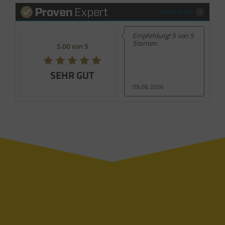
Mehr Infos
Empfehlung! 5 von 5
Sternen.
5.00 von 5
SEHR GUT
09.06.2026