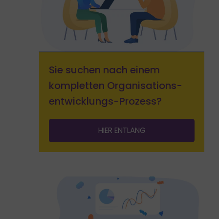
Sie suchen nach einem
kompletten Organisations­
entwicklungs-Prozess?
HIER ENTLANG