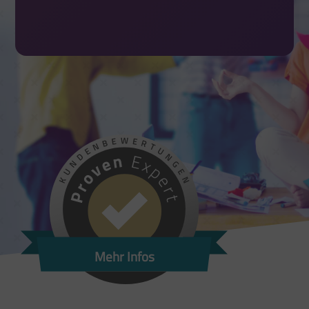
Mehr Infos