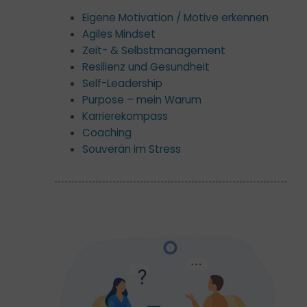
Eigene Motivation / Motive erkennen
Agiles Mindset
Zeit- & Selbstmanagement
Resilienz und Gesundheit
Self-Leadership
Purpose – mein Warum
Karrierekompass
Coaching
Souverän im Stress