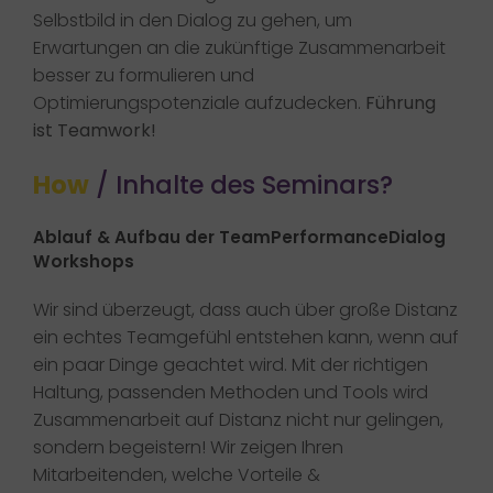
Selbstbild in den Dialog zu gehen, um
Erwartungen an die zukünftige Zusammenarbeit
besser zu formulieren und
Optimierungspotenziale aufzudecken.
Führung
ist Teamwork!​
How
/ Inhalte des Seminars?
Ablauf & Aufbau der TeamPerformanceDialog
Workshops
Wir sind überzeugt, dass auch über große Distanz
ein echtes Teamgefühl entstehen kann, wenn auf
ein paar Dinge geachtet wird. Mit der richtigen
Haltung, passenden Methoden und Tools wird
Zusammenarbeit auf Distanz nicht nur gelingen,
sondern begeistern! Wir zeigen Ihren
Mitarbeitenden, welche Vorteile &