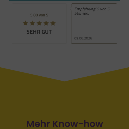
Empfehlung! 5 von 5
Sternen.
5.00 von 5
SEHR GUT
09.06.2026
Mehr Know-how