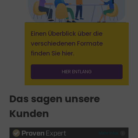
Einen Überblick über die
verschiedenen Formate
finden Sie hier.
HIER ENTLANG
Das sagen unsere
Kunden
Mehr Infos