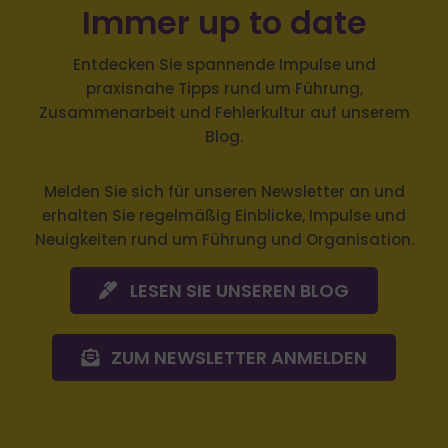
Immer up to date
Entdecken Sie spannende Impulse und
praxisnahe Tipps rund um Führung,
Zusammenarbeit und Fehlerkultur auf unserem
Blog.
Melden Sie sich
für unseren Newsletter an und
erhalten Sie regelmäßig Einblicke, Impulse und
Neuigkeiten rund um Führung und Organisation.
LESEN SIE UNSEREN BLOG
ZUM NEWSLETTER ANMELDEN