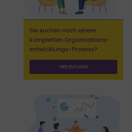
Sie suchen nach einem
kompletten Organisations­
entwicklungs-Prozess?
HIER ENTLANG