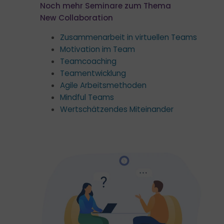
Noch mehr Seminare zum Thema
New Collaboration
Zusammenarbeit in virtuellen Teams
Motivation im Team​
Teamcoaching
Teamentwicklung
Agile Arbeitsmethoden
Mindful Teams
Wertschätzendes Miteinander