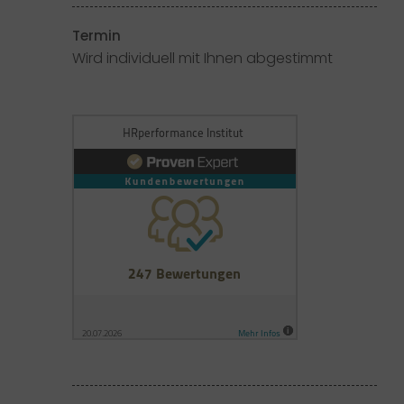
Termin
Wird individuell mit Ihnen abgestimmt