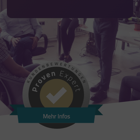
Mehr Infos