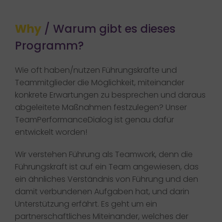
Why
/ Warum gibt es dieses
Programm?
Wie oft haben/nutzen Führungskräfte und
Teammitglieder die Möglichkeit, miteinander
konkrete Erwartungen zu besprechen und daraus
abgeleitete Maßnahmen festzulegen? Unser
TeamPerformanceDialog ist genau dafür
entwickelt worden!​
Wir verstehen Führung als Teamwork, denn die
Führungskraft ist auf ein Team angewiesen, das
ein ähnliches Verständnis von Führung und den
damit verbundenen Aufgaben hat, und darin
Unterstützung erfährt. Es geht um ein
partnerschaftliches Miteinander, welches der