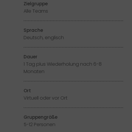
Zielgruppe
Alle Teams
Sprache
Deutsch, englisch
Dauer
1 Tag plus Wiederholung nach 6-8
Monaten
Ort
Virtuell oder vor Ort
Gruppengröße
5-12 Personen