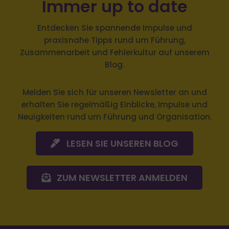
Immer up to date
Entdecken Sie spannende Impulse und
praxisnahe Tipps rund um Führung,
Zusammenarbeit und Fehlerkultur auf unserem
Blog.
Melden Sie sich
für unseren Newsletter an und
erhalten Sie regelmäßig Einblicke, Impulse und
Neuigkeiten rund um Führung und Organisation.
LESEN SIE UNSEREN BLOG
ZUM NEWSLETTER ANMELDEN