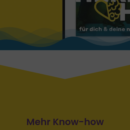
Mehr Know-how