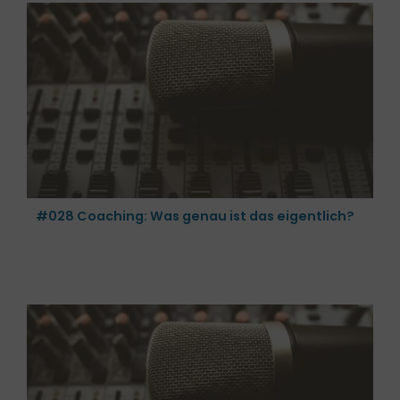
#028 Coaching: Was genau ist das eigentlich?