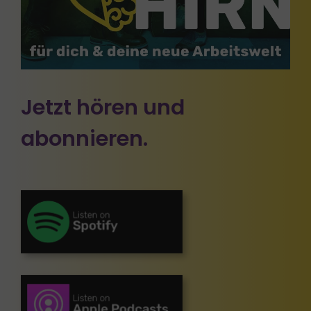
Jetzt hören und
abonnieren.