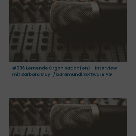
#036 Lernende Organisation(en) – Interview
mit Barbara Mayr / baramundi Software AG