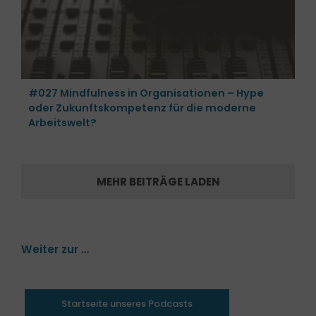
#027 Mindfulness in Organisationen – Hype
oder Zukunftskompetenz für die moderne
Arbeitswelt?
MEHR BEITRÄGE LADEN
Weiter zur …
Startseite unseres Podcasts