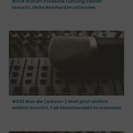
#034 Warum moderne Führung Vielfalt
braucht, Ulrike Reinhard im Interview
#033 Was die (Arbeits-) Welt jetzt wirklich
wirklich braucht, Falk Mieschendahl im Interview