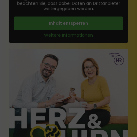
beachten Sie, dass dabei Daten an Drittanbieter
weitergegeben werden.
Inhalt entsperren
Weitere Informationen