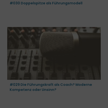
#030 Doppelspitze als Führungsmodell
#029 Die Führungskraft als Coach? Moderne
Kompetenz oder Unsinn?