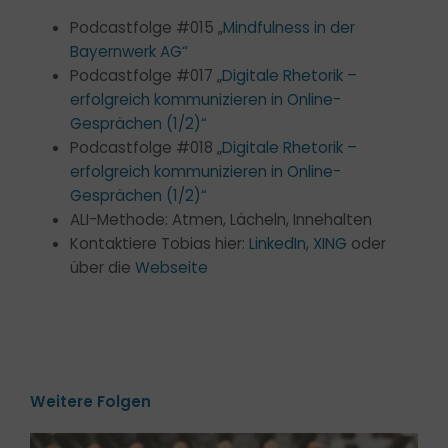
Podcastfolge #015 „
Mindfulness in der
Bayernwerk AG“
Podcastfolge #017 „
Digitale Rhetorik –
erfolgreich kommunizieren in Online-
Gesprächen (1/2)“
Podcastfolge #018 „
Digitale Rhetorik –
erfolgreich kommunizieren in Online-
Gesprächen (1/2)“
ALI-Methode: Atmen, Lächeln, Innehalten
Kontaktiere Tobias hier:
LinkedIn
,
XING
oder
über die
Webseite
Weitere Folgen