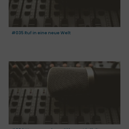
#035 Ruf in eine neue Welt