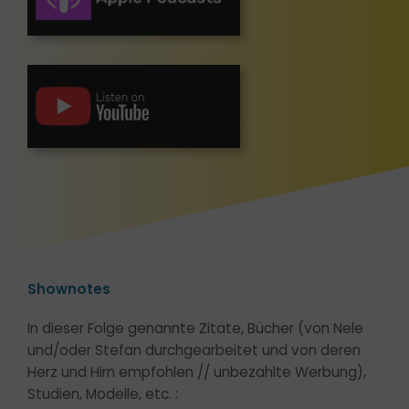
Shownotes
In dieser Folge genannte Zitate, Bücher (von Nele
und/oder Stefan durchgearbeitet und von deren
Herz und Hirn empfohlen // unbezahlte Werbung),
Studien, Modelle, etc. :