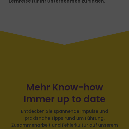
Lernreise für Ihr Unternehmen zu finden.
Mehr Know-how
Immer up to date
Entdecken Sie spannende Impulse und
praxisnahe Tipps rund um Führung,
Zusammenarbeit und Fehlerkultur auf unserem