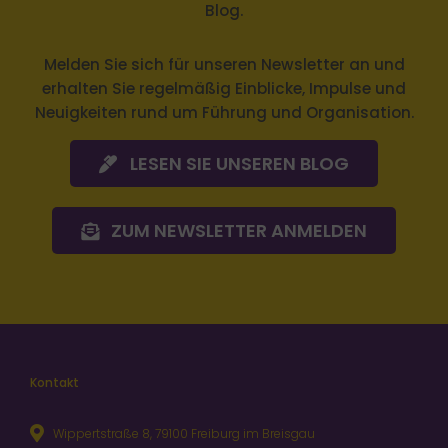
Blog.
Melden Sie sich
für unseren Newsletter an und
erhalten Sie regelmäßig Einblicke, Impulse und
Neuigkeiten rund um Führung und Organisation.
LESEN SIE UNSEREN BLOG
ZUM NEWSLETTER ANMELDEN
Kontakt
Wippertstraße 8, 79100 Freiburg im Breisgau