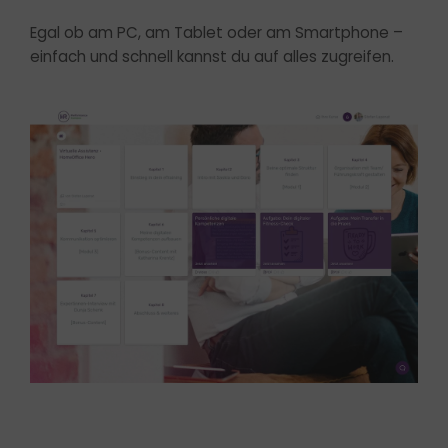
Egal ob am PC, am Tablet oder am Smartphone –
einfach und schnell kannst du auf alles zugreifen.