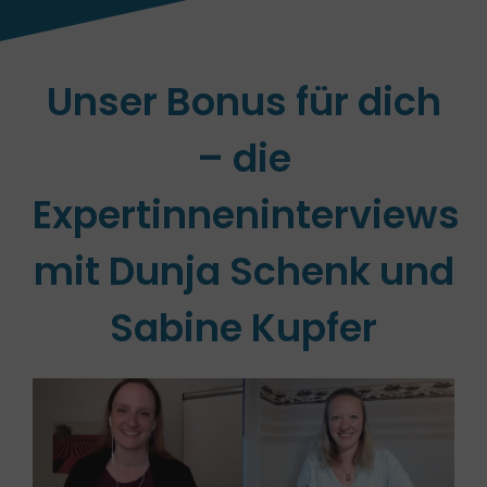
Unser Bonus für dich
– die
Expertinneninterviews
mit Dunja Schenk und
Sabine Kupfer