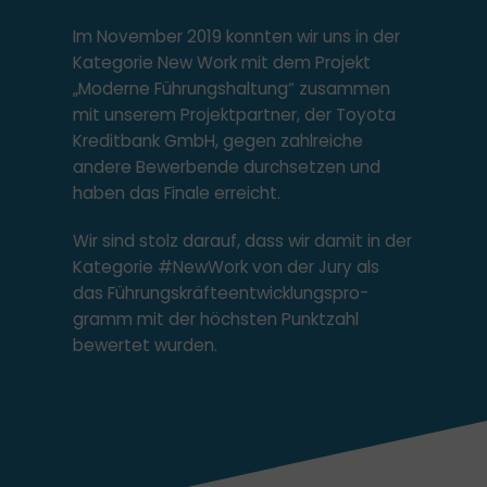
Im November 2019 konnten wir uns in der
Kategorie New Work mit dem Projekt
„Moderne Führungshaltung“ zusammen
mit unserem Projektpartner, der Toyota
Kreditbank GmbH, gegen zahlreiche
andere Bewerbende durchsetzen und
haben das Finale erreicht.
Wir sind stolz darauf, dass wir damit in der
Kategorie #NewWork von der Jury als
das Führungs­kräfte­ent­wick­lungs­pro­
gramm mit der höchsten Punktzahl
bewertet wurden.