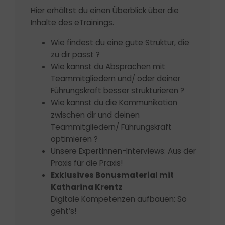
Hier erhältst du einen Überblick über die
Inhalte des eTrainings.
Wie findest du eine gute Struktur, die
zu dir passt ?
Wie kannst du Absprachen mit
Teammitgliedern und/ oder deiner
Führungskraft besser strukturieren ?
Wie kannst du die Kommunikation
zwischen dir und deinen
Teammitgliedern/ Führungskraft
optimieren ?
Unsere ExpertInnen-Interviews: Aus der
Praxis für die Praxis!
Exklusives Bonusmaterial mit
Katharina Krentz
Digitale Kompetenzen aufbauen: So
geht’s!