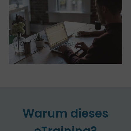
Warum dieses