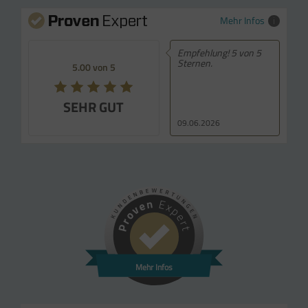
Mehr Infos
Empfehlung! 5 von 5
Sternen.
5.00 von 5
SEHR GUT
09.06.2026
Mehr Infos