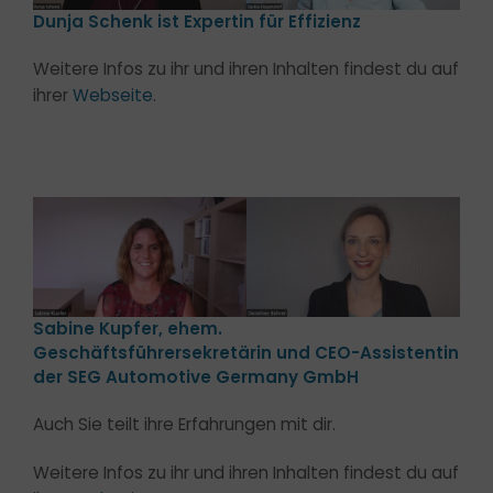
Dunja Schenk ist Expertin für Effizienz
Weitere Infos zu ihr und ihren Inhalten findest du auf
ihrer
Webseite
.
Sabine Kupfer, ehem.
Geschäftsführersekretärin und CEO-Assistentin
der SEG Automotive Germany GmbH
Auch Sie teilt ihre Erfahrungen mit dir.
Weitere Infos zu ihr und ihren Inhalten findest du auf