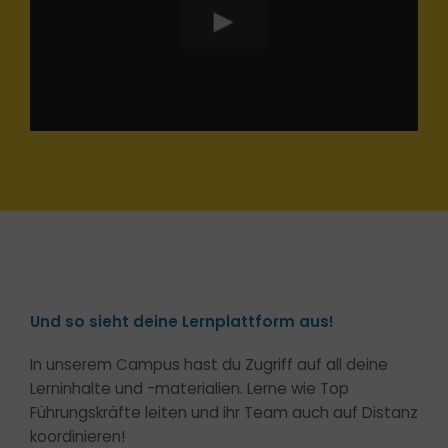
Und so sieht deine Lernplattform aus!
In unserem Campus hast du Zugriff auf all deine
Lerninhalte und -materialien. Lerne wie Top
Führungskräfte leiten und ihr Team auch auf Distanz
koordinieren!