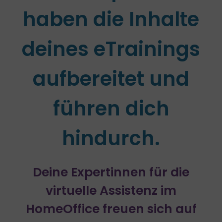
haben die Inhalte
deines eTrainings
aufbereitet und
führen dich
hindurch.
Deine Expertinnen für die
virtuelle Assistenz im
HomeOffice freuen sich auf