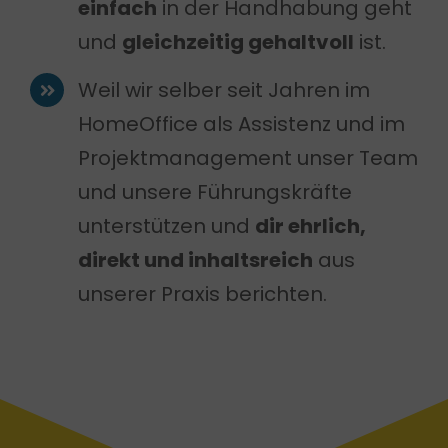
einfach
in der Handhabung geht
und
gleichzeitig gehaltvoll
ist.
Weil wir selber seit Jahren im
HomeOffice als Assistenz und im
Projektmanagement unser Team
und unsere Führungskräfte
unterstützen und
dir ehrlich,
direkt und inhaltsreich
aus
unserer Praxis berichten.