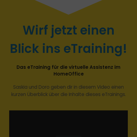
Wirf jetzt einen
Blick ins eTraining!
Das eTraining für die virtuelle Assistenz im
HomeOffice
Saskia und Doro geben dir in diesem Video einen
kurzen Überblick über die Inhalte dieses eTrainings.