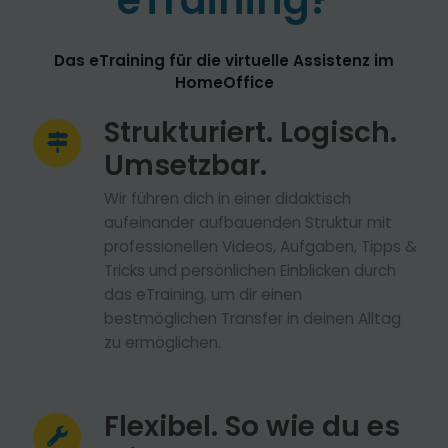
eTraining?
Das eTraining für die virtuelle Assistenz im
HomeOffice
Strukturiert. Logisch.
Umsetzbar.
Wir führen dich in einer didaktisch
aufeinander aufbauenden Struktur mit
professionellen Videos, Aufgaben, Tipps &
Tricks und persönlichen Einblicken durch
das eTraining, um dir einen
bestmöglichen Transfer in deinen Alltag
zu ermöglichen.
Flexibel. So wie du es