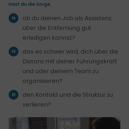
Hast du die Sorge,
ob du deinen Job als Assistenz
über die Entfernung gut
erledigen kannst?
das es schwer wird, dich über die
Distanz mit deiner Führungskraft
und oder deinem Team zu
organisieren?
den Kontakt und die Struktur zu
verlieren?