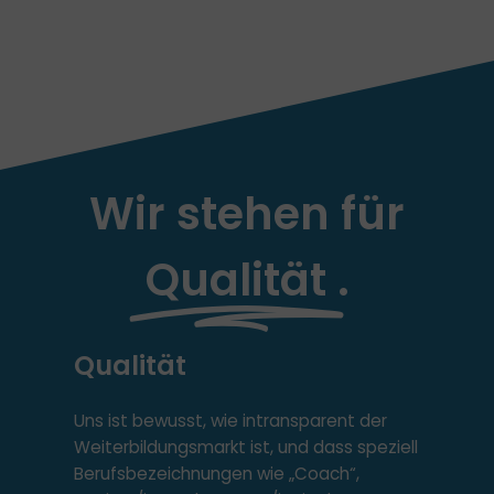
Wir stehen für
Qualität
.
Qualität
Uns ist bewusst, wie intransparent der
Weiterbildungsmarkt ist, und dass speziell
Berufsbezeichnungen wie „Coach“,