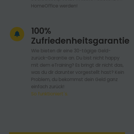
HomeOffice werden!
100%
Zufriedenheitsgarantie
Wie bieten dir eine 30-tägige Geld-
zurück-Garantie an. Du bist nicht happy
mit dem eTraining? Es bringt dir nicht das,
was du dir darunter vorgestellt hast? Kein
Problem, du bekommst dein Geld ganz
einfach zurück!
So funktioniert´s.