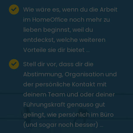
Wie wäre es, wenn du die Arbeit
im HomeOffice noch mehr zu
lieben beginnst, weil du
entdeckst, welche weiteren
Vorteile sie dir bietet …
Stell dir vor, dass dir die
Abstimmung, Organisation und
der persönliche Kontakt mit
deinem Team und oder deiner
Führungskraft genauso gut
gelingt, wie persönlich im Büro
(und sogar noch besser) …