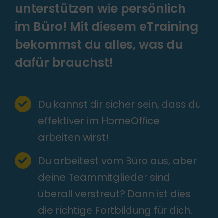
unterstützen wie persönlich
im Büro! Mit diesem eTraining
bekommst du alles, was du
dafür brauchst!
Du kannst dir sicher sein, dass du
effektiver im HomeOffice
arbeiten wirst!
Du arbeitest vom Büro aus, aber
deine Teammitglieder sind
überall verstreut? Dann ist dies
die richtige Fortbildung für dich.