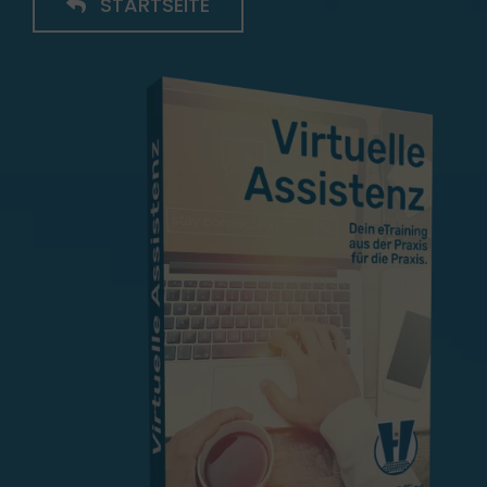
STARTSEITE