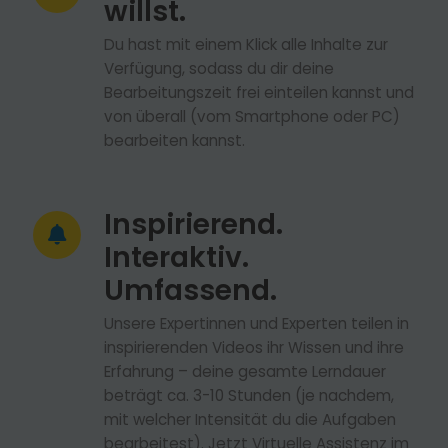
willst.
Du hast mit einem Klick alle Inhalte zur
Verfügung, sodass du dir deine
Bearbeitungszeit frei einteilen kannst und
von überall (vom Smartphone oder PC)
bearbeiten kannst.
Inspirierend.
Interaktiv.
Umfassend.
Unsere Expertinnen und Experten teilen in
inspirierenden Videos ihr Wissen und ihre
Erfahrung – deine gesamte Lerndauer
beträgt ca. 3-10 Stunden (je nachdem,
mit welcher Intensität du die Aufgaben
bearbeitest). Jetzt Virtuelle Assistenz im