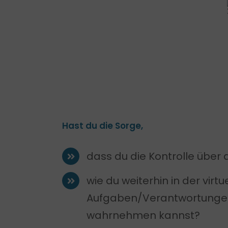
Hast du die Sorge,
dass du die Kontrolle über d
wie du weiterhin in der virt
Aufgaben/Verantwortungen
wahrnehmen kannst?