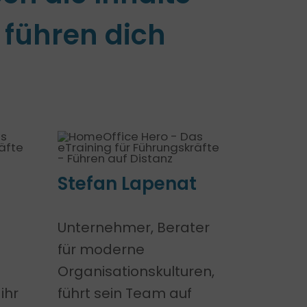
 führen dich
Stefan Lapenat
Unternehmer, Berater
für moderne
Organisationskulturen,
ihr
führt sein Team auf