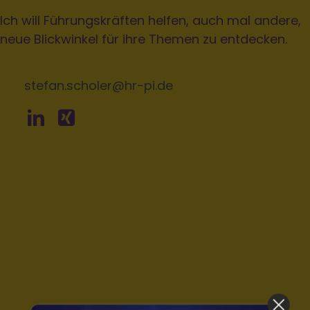
Ich will Führungskräften helfen, auch mal andere,
neue Blickwinkel für ihre Themen zu entdecken.
stefan.scholer@hr-pi.de