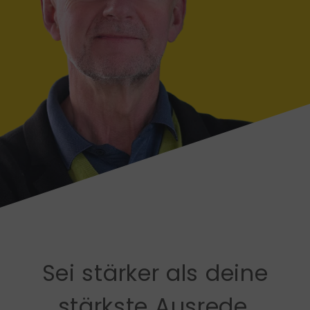
Sei stärker als deine
stärkste Ausrede.