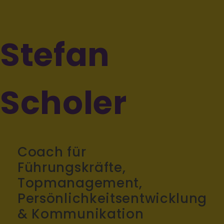
Stefan
Scholer
Coach für
Führungskräfte,
Topmanagement,
Persönlichkeitsentwicklung
& Kommunikation