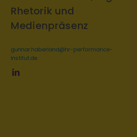
Rhetorik und
Medienpräsenz
gunnar.haberland@hr-performance-
institut.de