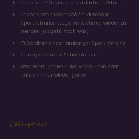
Lerne seit 20 Jahre autodidaktisch Gitarre
In der ersten Lebenshälfte durchaus
sportlich unterwegs, versuche es wieder zu
werden (da geht noch was)
Fußballfan eines Hamburger Sport Vereins
Höre gerne alten Schallplatten
Star Wars und Herr der Ringe – alle paar
Jahre immer wieder gerne
Lieblingszitat