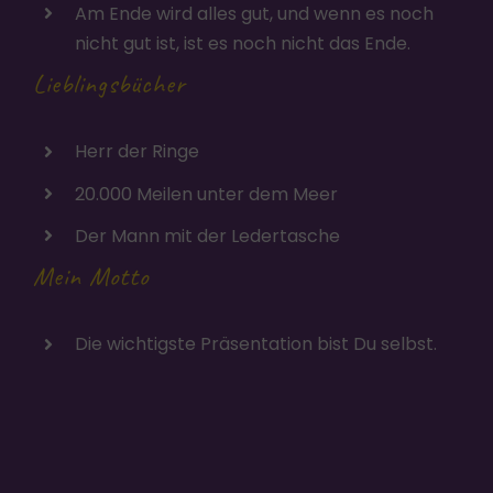
Am Ende wird alles gut, und wenn es noch
nicht gut ist, ist es noch nicht das Ende.
Lieblingsbücher
Herr der Ringe
20.000 Meilen unter dem Meer
Der Mann mit der Ledertasche
Mein Motto
Die wichtigste Präsentation bist Du selbst.