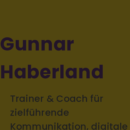
Gunnar
Haberland
Trainer & Coach für
zielführende
Kommunikation, digitale