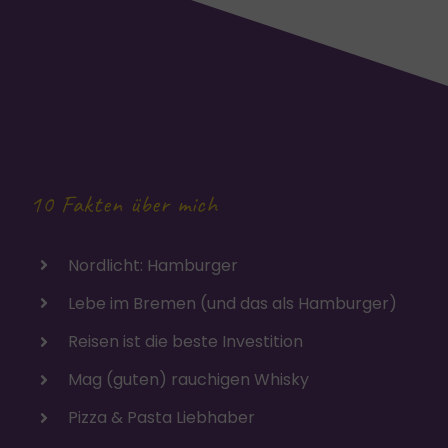
10 Fakten über mich
Nordlicht: Hamburger
Lebe im Bremen (und das als Hamburger)
Reisen ist die beste Investition
Mag (guten) rauchigen Whisky
Pizza & Pasta Liebhaber