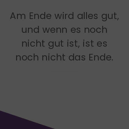
Am Ende wird alles gut,
und wenn es noch
nicht gut ist, ist es
noch nicht das Ende.