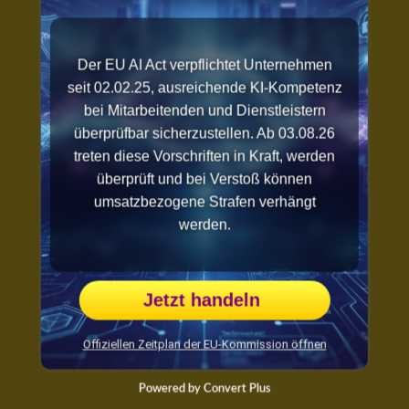
Der EU AI Act verpflichtet Unternehmen
seit 02.02.25, ausreichende KI-Kompetenz
bei Mitarbeitenden und Dienstleistern
überprüfbar sicherzustellen. Ab 03.08.26
treten diese Vorschriften in Kraft, werden
überprüft und bei Verstoß können
umsatzbezogene Strafen verhängt
werden.
Jetzt handeln
Offiziellen Zeitplan der EU-Kommission öffnen
Powered by Convert Plus