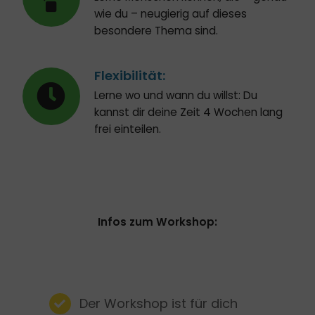
wie du – neugierig auf dieses
besondere Thema sind.
Flexibilität:
Lerne wo und wann du willst: Du
kannst dir deine Zeit 4 Wochen lang
frei einteilen.
Infos zum Workshop:
Der Workshop ist für dich