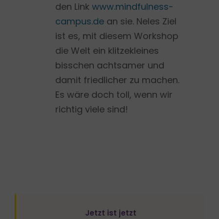
den Link
www.mindfulness-
campus.de
an sie. Neles Ziel
ist es, mit diesem Workshop
die Welt ein klitzekleines
bisschen achtsamer und
damit friedlicher zu machen.
Es wäre doch toll, wenn wir
richtig viele sind!
Jetzt ist jetzt