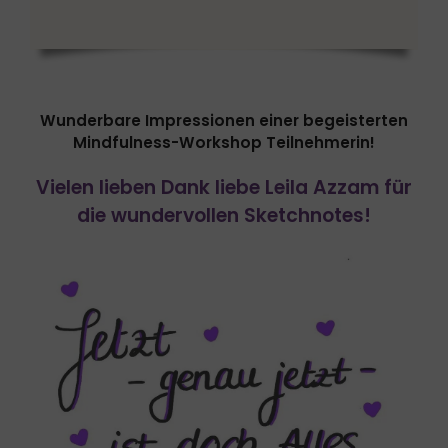
Wunderbare Impressionen einer begeisterten
Mindfulness-Workshop Teilnehmerin!
Vielen lieben Dank liebe Leila Azzam für
die wundervollen Sketchnotes!