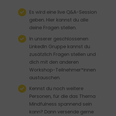
Es wird eine live Q&A-Session
geben. Hier kannst du alle
deine Fragen stellen.
In unserer geschlossenen
LinkedIn Gruppe kannst du
zusätzlich Fragen stellen und
dich mit den anderen
Workshop-Teilnehmer*innen
austauschen.
Kennst du noch weitere
Personen, für die das Thema
Mindfulness spannend sein
kann? Dann versende gerne