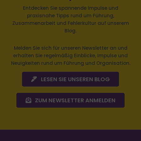
Entdecken Sie spannende Impulse und
praxisnahe Tipps rund um Führung,
Zusammenarbeit und Fehlerkultur auf unserem
Blog.
Melden Sie sich
für unseren Newsletter an und
erhalten Sie regelmäßig Einblicke, Impulse und
Neuigkeiten rund um Führung und Organisation.
LESEN SIE UNSEREN BLOG
ZUM NEWSLETTER ANMELDEN