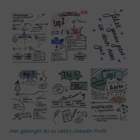
Hier gelangst du zu Leila’s Linkedin Profil.