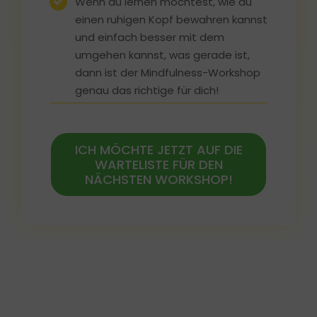
Wenn du lernen möchtest, wie du
einen ruhigen Kopf bewahren kannst
und einfach besser mit dem
umgehen kannst, was gerade ist,
dann ist der Mindfulness-Workshop
genau das richtige für dich!
ICH MÖCHTE JETZT AUF DIE
WARTELISTE FÜR DEN
NÄCHSTEN WORKSHOP!