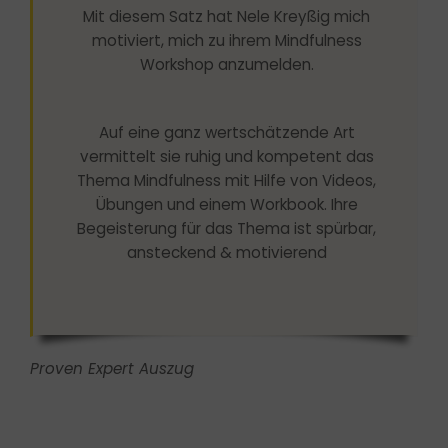
Mit diesem Satz hat Nele Kreyßig mich
motiviert, mich zu ihrem Mindfulness
Workshop anzumelden.
Auf eine ganz wertschätzende Art
vermittelt sie ruhig und kompetent das
Thema Mindfulness mit Hilfe von Videos,
Übungen und einem Workbook. Ihre
Begeisterung für das Thema ist spürbar,
ansteckend & motivierend
Proven Expert Auszug