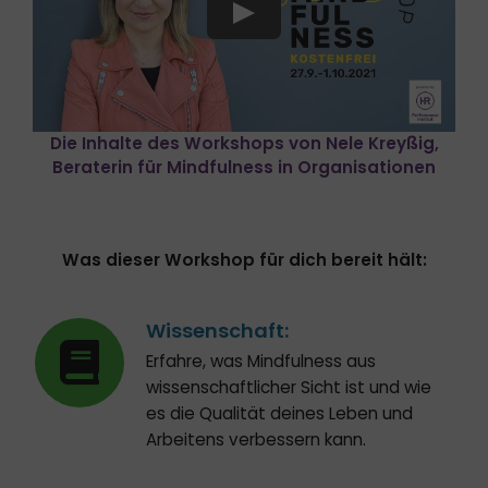
Die Inhalte des Workshops von Nele Kreyßig,
Beraterin für Mindfulness in Organisationen
Was dieser Workshop für dich bereit hält:
Wissenschaft:
Erfahre, was Mindfulness aus
wissenschaftlicher Sicht ist und wie
es die Qualität deines Leben und
Arbeitens verbessern kann.