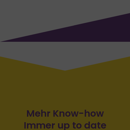
Mehr Know-how
Immer up to date