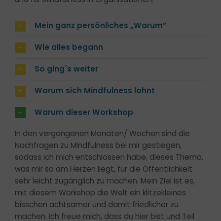
Mein ganz persönliches „Warum”
Wie alles begann
So ging´s weiter
Warum sich Mindfulness lohnt
Warum dieser Workshop
In den vergangenen Monaten/ Wochen sind die
Nachfragen zu Mindfulness bei mir gestiegen,
sodass ich mich entschlossen habe, dieses Thema,
was mir so am Herzen liegt, für die Öffentlichkeit
sehr leicht zugänglich zu machen. Mein Ziel ist es,
mit diesem Workshop die Welt ein klitzekleines
bisschen achtsamer und damit friedlicher zu
machen. Ich freue mich, dass du hier bist und Teil