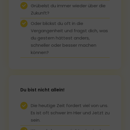
Grübelst du immer wieder über die
Zukunft?
Oder blickst du oft in die
Vergangenheit und fragst dich, was
du gestern hättest anders,
schneller oder besser machen
können?
Du bist nicht allein!
Die heutige Zeit fordert viel von uns.
Es ist oft schwer im Hier und Jetzt zu
sein.