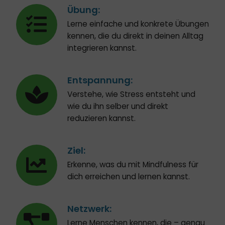
Übung:
Lerne einfache und konkrete Übungen
kennen, die du direkt in deinen Alltag
integrieren kannst.
Entspannung:
Verstehe, wie Stress entsteht und
wie du ihn selber und direkt
reduzieren kannst.
Ziel:
Erkenne, was du mit Mindfulness für
dich erreichen und lernen kannst.
Netzwerk:
Lerne Menschen kennen, die – genau