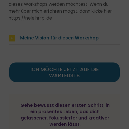
dieses Workshops werden möchtest. Wenn du
mehr über mich erfahren magst, dann klicke hier:
https://nele.hr-pi.de
Meine Vision für diesen Workshop
ICH MÖCHTE JETZT AUF DIE
WARTELISTE.
Gehe bewusst diesen ersten Schritt, in
ein präsentes Leben, das dich
gelassener, fokussierter und kreativer
werden lässt.