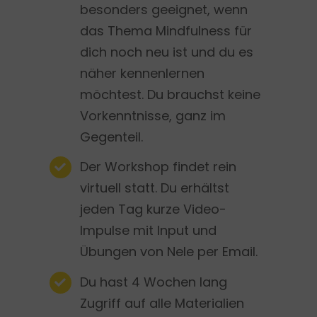
besonders geeignet, wenn
das Thema Mindfulness für
dich noch neu ist und du es
näher kennenlernen
möchtest. Du brauchst keine
Vorkenntnisse, ganz im
Gegenteil.
Der Workshop findet rein
virtuell statt. Du erhältst
jeden Tag kurze Video-
Impulse mit Input und
Übungen von Nele per Email.
Du hast 4 Wochen lang
Zugriff auf alle Materialien