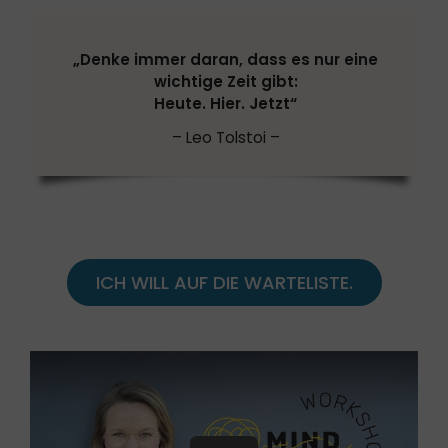
„Denke immer daran, dass es nur eine
wichtige Zeit gibt:
Heute. Hier. Jetzt“
– Leo Tolstoi –
ICH WILL AUF DIE WARTELISTE.