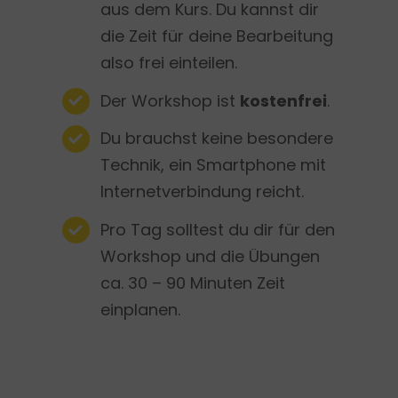
aus dem Kurs. Du kannst dir
die Zeit für deine Bearbeitung
also frei einteilen.
Der Workshop ist
kostenfrei
.
Du brauchst keine besondere
Technik, ein Smartphone mit
Internetverbindung reicht.
Pro Tag solltest du dir für den
Workshop und die Übungen
ca. 30 – 90 Minuten Zeit
einplanen.