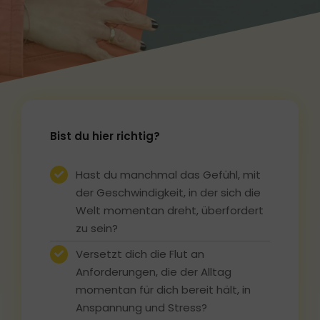
Bist du hier richtig?
Hast du manchmal das Gefühl, mit
der Geschwindigkeit, in der sich die
Welt momentan dreht, überfordert
zu sein?
Versetzt dich die Flut an
Anforderungen, die der Alltag
momentan für dich bereit hält, in
Anspannung und Stress?