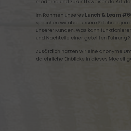
moderne und zukunftsweisende Art de
Im Rahmen unseres
Lunch & Learn #
sprachen wir über unsere Erfahrungen
unserer Kunden. Was kann funktionieren
und Nachteile einer geteilten Führung?
Zusätzlich hatten wir eine anonyme 
da ehrliche Einblicke in dieses Modell ge