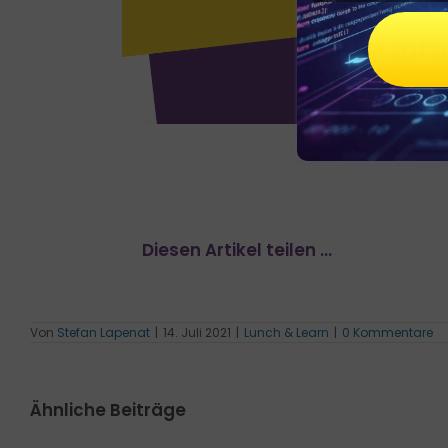
Diesen Artikel teilen ...
Von
Stefan Lapenat
|
14. Juli 2021
|
Lunch & Learn
|
0 Kommentare
Ähnliche Beiträge