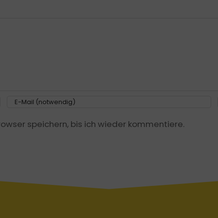
owser speichern, bis ich wieder kommentiere.