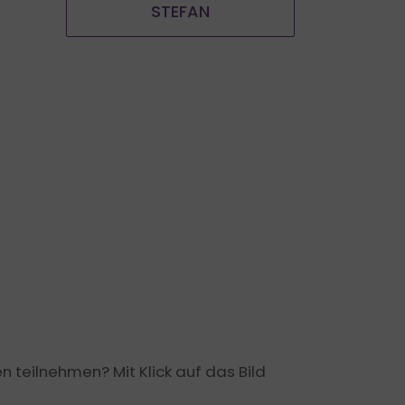
STEFAN
teilnehmen? Mit Klick auf das Bild