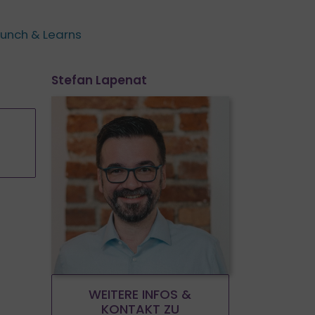
Lunch & Learns
Stefan Lapenat
WEITERE INFOS &
KONTAKT ZU