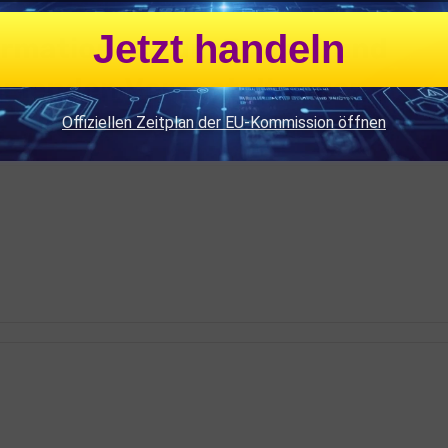
Jetzt handeln
Offiziellen Zeitplan der EU-Kommission öffnen