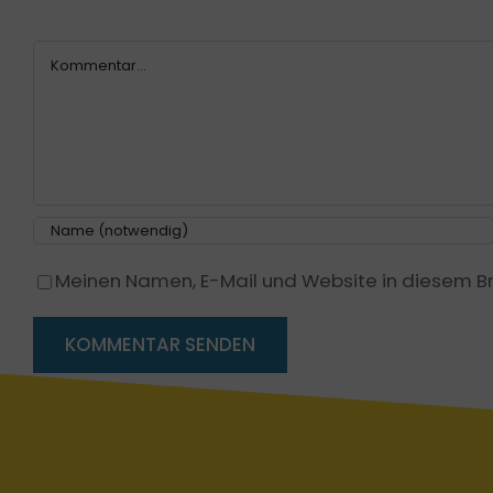
Kommentar
Meinen Namen, E-Mail und Website in diesem Br