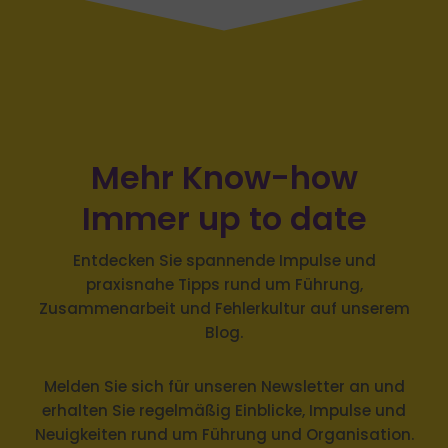
Mehr Know-how
Immer up to date
Entdecken Sie spannende Impulse und
praxisnahe Tipps rund um Führung,
Zusammenarbeit und Fehlerkultur auf unserem
Blog.
Melden Sie sich
für unseren Newsletter an und
erhalten Sie regelmäßig Einblicke, Impulse und
Neuigkeiten rund um Führung und Organisation.
LESEN SIE UNSEREN BLOG