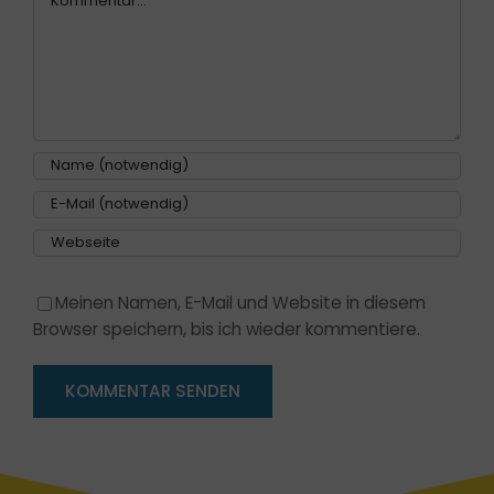
Meinen Namen, E-Mail und Website in diesem
Browser speichern, bis ich wieder kommentiere.