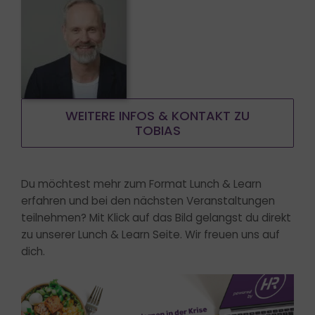
WEITERE INFOS & KONTAKT ZU
TOBIAS
Du möchtest mehr zum Format Lunch & Learn
erfahren und bei den nächsten Veranstaltungen
teilnehmen? Mit Klick auf das Bild gelangst du direkt
zu unserer Lunch & Learn Seite. Wir freuen uns auf
dich.