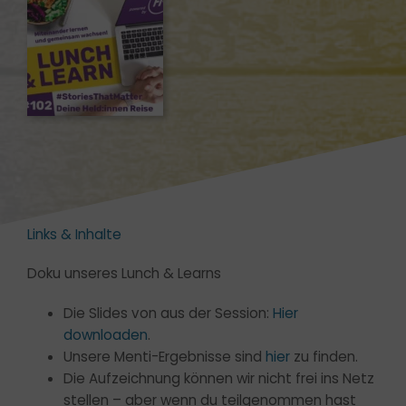
Links & Inhalte
Doku unseres Lunch & Learns
Die Slides von aus der Session:
Hier
downloaden
.
Unsere Menti-Ergebnisse sind
hier
zu finden.
Die Aufzeichnung können wir nicht frei ins Netz
stellen – aber wenn du teilgenommen hast