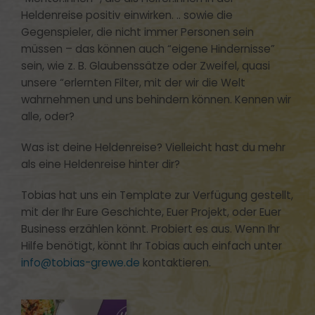
Heldenreise positiv einwirken. .. sowie die
Gegenspieler, die nicht immer Personen sein
müssen – das können auch “eigene Hindernisse”
sein, wie z. B. Glaubenssätze oder Zweifel, quasi
unsere “erlernten Filter, mit der wir die Welt
wahrnehmen und uns behindern können. Kennen wir
alle, oder?
Was ist deine Heldenreise? Vielleicht hast du mehr
als eine Heldenreise hinter dir?
Tobias hat uns ein Template zur Verfügung gestellt,
mit der Ihr Eure Geschichte, Euer Projekt, oder Euer
Business erzählen könnt. Probiert es aus. Wenn Ihr
Hilfe benötigt, könnt Ihr Tobias auch einfach unter
info@tobias-grewe.de
kontaktieren.