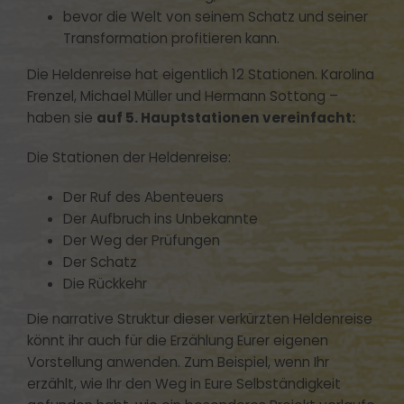
bevor die Welt von seinem Schatz und seiner
Transformation profitieren kann.
Die Heldenreise hat eigentlich 12 Stationen.
Karolina
Frenzel, Michael Müller und Hermann Sottong –
haben sie
auf 5. Hauptstationen vereinfacht:
Die Stationen der Heldenreise:
Der Ruf des Abenteuers
Der Aufbruch ins Unbekannte
Der Weg der Prüfungen
Der Schatz
Die Rückkehr
Die narrative Struktur dieser verkürzten Heldenreise
könnt ihr auch für die Erzählung Eurer eigenen
Vorstellung anwenden. Zum Beispiel, wenn Ihr
erzählt, wie Ihr den Weg in Eure Selbständigkeit