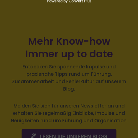
Powered by Convert Plus
Mehr Know-how
Immer up to date
Entdecken Sie spannende Impulse und
praxisnahe Tipps rund um Führung,
Zusammenarbeit und Fehlerkultur auf unserem
Blog.
Melden Sie sich
für unseren Newsletter an und
erhalten Sie regelmäßig Einblicke, Impulse und
Neuigkeiten rund um Führung und Organisation.
LESEN SIE UNSEREN BLOG