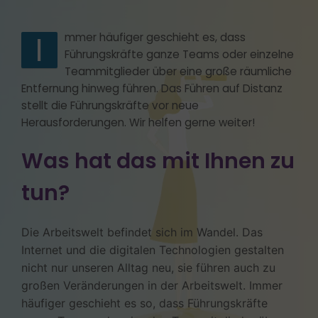
I
mmer häufiger geschieht es, dass
Führungskräfte ganze Teams oder einzelne
Teammitglieder über eine große räumliche
Entfernung hinweg führen. Das Führen auf Distanz
stellt die Führungskräfte vor neue
Herausforderungen. Wir helfen gerne weiter!
Was hat das mit Ihnen zu
tun?
Die Arbeitswelt befindet sich im Wandel. Das
Internet und die digitalen Technologien gestalten
nicht nur unseren Alltag neu, sie führen auch zu
großen Veränderungen in der Arbeitswelt. Immer
häufiger geschieht es so, dass Führungskräfte