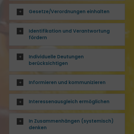
Gesetze/Verordnungen einhalten
Identifikation und Verantwortung
fördern
Individuelle Deutungen
berücksichtigen
Informieren und kommunizieren
Interessenausgleich ermöglichen
In Zusammenhängen (systemisch)
denken