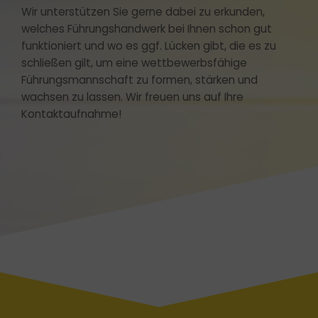
Wir unterstützen Sie gerne dabei zu erkunden,
welches Führungshandwerk bei Ihnen schon gut
funktioniert und wo es ggf. Lücken gibt, die es zu
schließen gilt, um eine wettbewerbsfähige
Führungsmannschaft zu formen, stärken und
wachsen zu lassen. Wir freuen uns auf Ihre
Kontaktaufnahme!