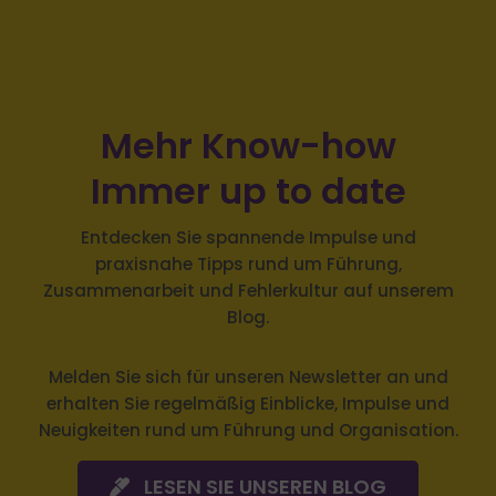
Mehr Know-how
Immer up to date
Entdecken Sie spannende Impulse und
praxisnahe Tipps rund um Führung,
Zusammenarbeit und Fehlerkultur auf unserem
Blog.
Melden Sie sich
für unseren Newsletter an und
erhalten Sie regelmäßig Einblicke, Impulse und
Neuigkeiten rund um Führung und Organisation.
LESEN SIE UNSEREN BLOG