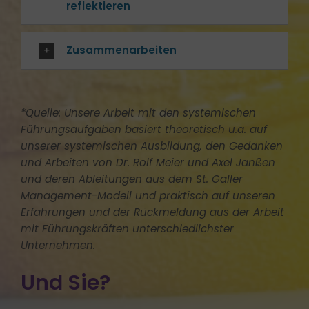
reflektieren
Zusammenarbeiten
*Quelle: Unsere Arbeit mit den systemischen
Führungsaufgaben basiert theoretisch u.a. auf
unserer systemischen Ausbildung, den Gedanken
und Arbeiten von Dr. Rolf Meier und Axel Janßen
und deren Ableitungen aus dem St. Galler
Management-Modell und praktisch auf unseren
Erfahrungen und der Rückmeldung aus der Arbeit
mit Führungskräften unterschiedlichster
Unternehmen.
Und Sie?