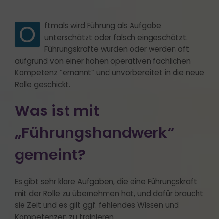
O
ftmals wird Führung als Aufgabe
unterschätzt oder falsch eingeschätzt.
Führungskräfte wurden oder werden oft
aufgrund von einer hohen operativen fachlichen
Kompetenz “ernannt” und unvorbereitet in die neue
Rolle geschickt.
Was ist mit
„Führungshandwerk“
gemeint?
Es gibt sehr klare Aufgaben, die eine Führungskraft
mit der Rolle zu übernehmen hat, und dafür braucht
sie Zeit und es gilt ggf. fehlendes Wissen und
Kompetenzen zu trainieren.