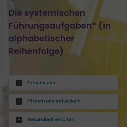
Die systemischen
Führungsaufgaben* (in
alphabetischer
Reihenfolge)
Entscheiden
Fördern und entwickeln
Gesundheit erhalten