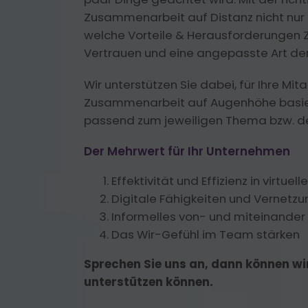
Zusammenarbeit auf Distanz nicht nur g
welche Vorteile & Herausforderungen Z
Vertrauen und eine angepasste Art der
Wir unterstützen Sie dabei, für Ihre M
Zusammenarbeit auf Augenhöhe basiere
passend zum jeweiligen Thema bzw. 
Der Mehrwert für Ihr Unternehmen
Effektivität und Effizienz in vir
Digitale Fähigkeiten und Vernetz
Informelles von- und miteinander
Das Wir-Gefühl im Team stärken
Sprechen Sie uns an, dann können wi
unterstützen können.