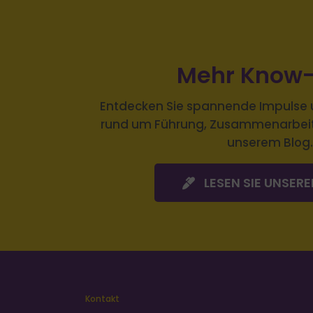
Mehr Know
Entdecken Sie spannende Impulse 
rund um Führung, Zusammenarbeit 
unserem Blog.
LESEN SIE UNSER
Kontakt