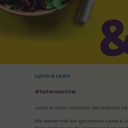
Lunch & Learn
#Seitenwechsel
Lunch & Learn wechselt die Website zu
Wir ziehen mit der gesamten Lunch & 