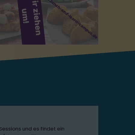
Sessions und es findet ein