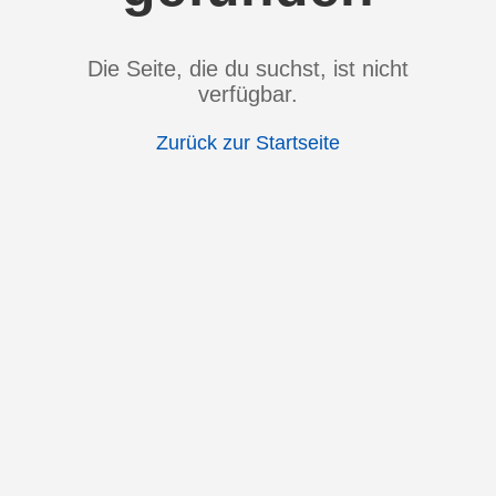
Die Seite, die du suchst, ist nicht
verfügbar.
Zurück zur Startseite