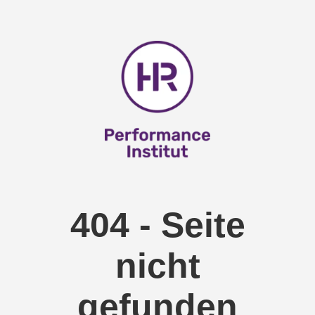
404 - Seite
nicht
gefunden