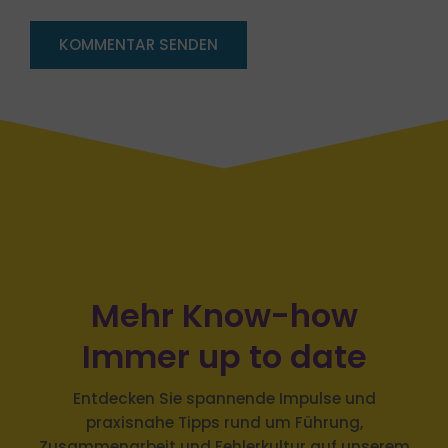
Mehr Know-how
Immer up to date
Entdecken Sie spannende Impulse und
praxisnahe Tipps rund um Führung,
Zusammenarbeit und Fehlerkultur auf unserem