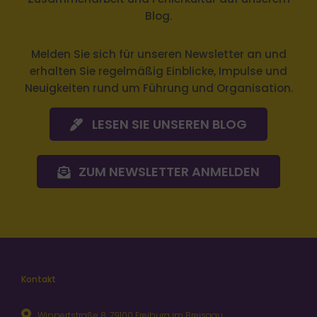
Blog.
Melden Sie sich
für unseren Newsletter an und
erhalten Sie regelmäßig Einblicke, Impulse und
Neuigkeiten rund um Führung und Organisation.
LESEN SIE UNSEREN BLOG
ZUM NEWSLETTER ANMELDEN
Kontakt
Wippertstraße 8, 79100 Freiburg im Breisgau