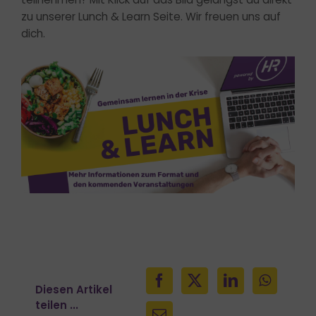
zu unserer Lunch & Learn Seite. Wir freuen uns auf
dich.
Diesen Artikel
teilen ...