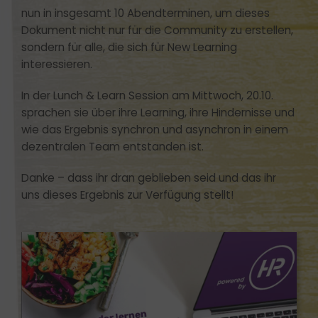
nun in insgesamt 10 Abendterminen, um dieses
Dokument nicht nur für die Community zu erstellen,
sondern für alle, die sich für New Learning
interessieren.
In der Lunch & Learn Session am Mittwoch, 20.10.
sprachen sie über ihre Learning, ihre Hindernisse und
wie das Ergebnis synchron und asynchron in einem
dezentralen Team entstanden ist.
Danke – dass ihr dran geblieben seid und das ihr
uns dieses Ergebnis zur Verfügung stellt!