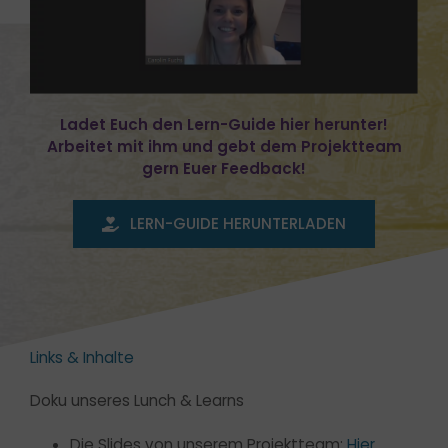
Ladet Euch den Lern-Guide hier herunter!
Arbeitet mit ihm und gebt dem Projektteam
gern Euer Feedback!
LERN-GUIDE HERUNTERLADEN
Links & Inhalte
Doku unseres Lunch & Learns
Die Slides von unserem Projektteam:
Hier