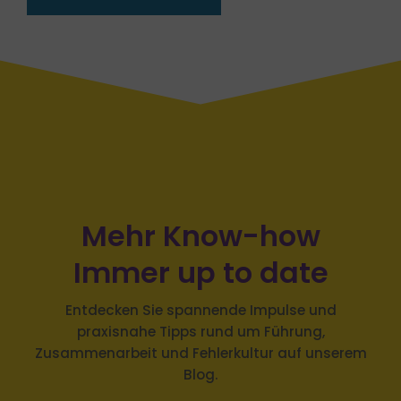
Mehr Know-how
Immer up to date
Entdecken Sie spannende Impulse und
praxisnahe Tipps rund um Führung,
Zusammenarbeit und Fehlerkultur auf unserem
Blog.