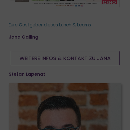
Eure Gastgeber dieses Lunch & Learns
Jana Galling
WEITERE INFOS & KONTAKT ZU JANA
Stefan Lapenat