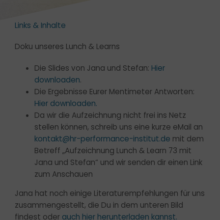
Links & Inhalte
Doku unseres Lunch & Learns
Die Slides von Jana und Stefan:
Hier
downloaden
.
Die Ergebnisse Eurer Mentimeter Antworten:
Hier downloaden.
Da wir die Aufzeichnung nicht frei ins Netz
stellen können, schreib uns eine kurze eMail an
kontakt@hr-performance-institut.de
mit dem
Betreff „Aufzeichnung Lunch & Learn 73 mit
Jana und Stefan“ und wir senden dir einen Link
zum Anschauen
Jana hat noch einige Literaturempfehlungen für uns
zusammengestellt, die Du in dem unteren Bild
findest oder
auch hier herunterladen kannst.