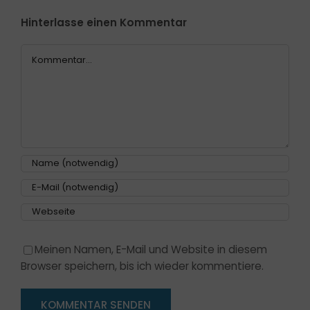
Hinterlasse einen Kommentar
Kommentar
Meinen Namen, E-Mail und Website in diesem
Browser speichern, bis ich wieder kommentiere.