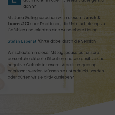
doch nicht hin oder? Vielleicht aber genau
dahin?
Mit Jana Galling sprachen wir in diesem
Lunch &
Learn #73
über Emotionen, die Unterscheidung zu
Gefühlen und erlebten eine wunderbare Übung.
führte dabei durch die Session.
Stefan Lapenat
Wir schauten in dieser Mittagspause auf unsere
persönliche aktuelle Situation und wie positive und
negative Gefühle in unserer Arbeitsumgebung
anerkannt werden. Müssen sie unterdrückt werden
oder dürfen wir sie aktiv ausleben?