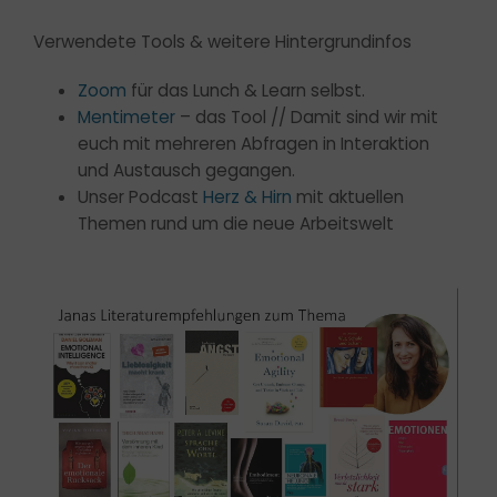
Verwendete Tools & weitere Hintergrundinfos
Zoom
für das Lunch & Learn selbst.
Mentimeter
– das Tool // Damit sind wir mit
euch mit mehreren Abfragen in Interaktion
und Austausch gegangen.
Unser Podcast
Herz & Hirn
mit aktuellen
Themen rund um die neue Arbeitswelt