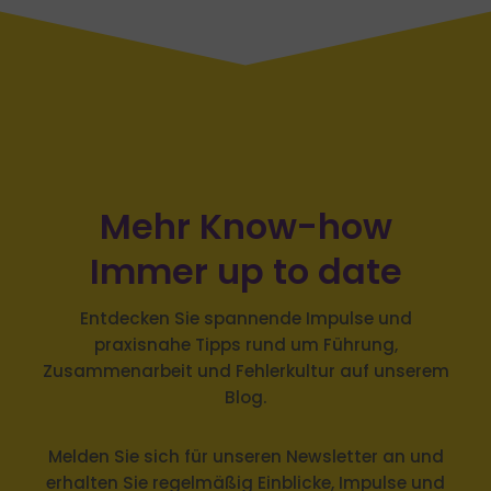
Mehr Know-how
Immer up to date
Entdecken Sie spannende Impulse und
praxisnahe Tipps rund um Führung,
Zusammenarbeit und Fehlerkultur auf unserem
Blog.
Melden Sie sich
für unseren Newsletter an und
erhalten Sie regelmäßig Einblicke, Impulse und
Neuigkeiten rund um Führung und Organisation.