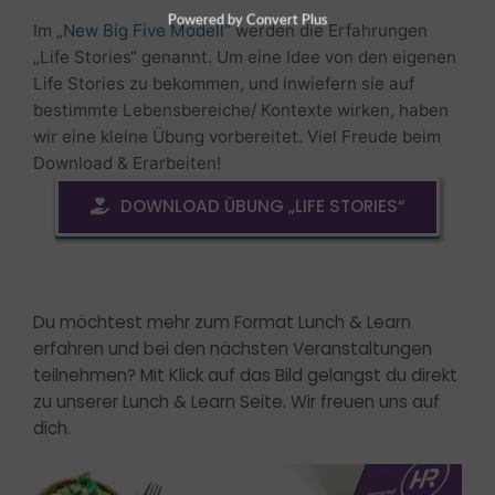
Im
„New Big Five Modell“
werden die Erfahrungen
„Life Stories“ genannt. Um eine Idee von den eigenen
Life Stories zu bekommen, und inwiefern sie auf
bestimmte Lebensbereiche/ Kontexte wirken, haben
wir eine kleine Übung vorbereitet. Viel Freude beim
Download & Erarbeiten!
DOWNLOAD ÜBUNG „LIFE STORIES“
Du möchtest mehr zum Format Lunch & Learn
erfahren und bei den nächsten Veranstaltungen
teilnehmen? Mit Klick auf das Bild gelangst du direkt
zu unserer Lunch & Learn Seite. Wir freuen uns auf
dich.