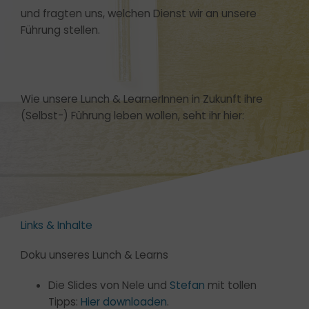
und fragten uns, welchen Dienst wir an unsere
Führung stellen.
Wie unsere Lunch & LearnerInnen in Zukunft ihre
(Selbst-) Führung leben wollen, seht ihr hier:
Links & Inhalte
Doku unseres Lunch & Learns
Die Slides von Nele und
Stefan
mit tollen
Tipps:
Hier downloaden
.