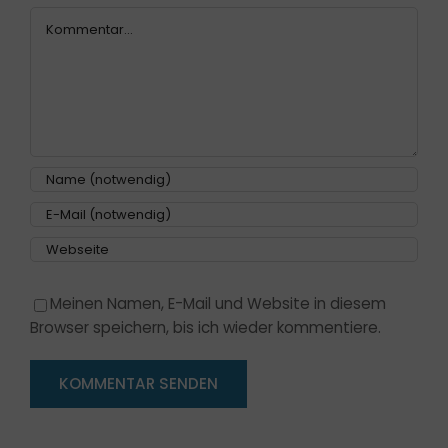
Meinen Namen, E-Mail und Website in diesem
Browser speichern, bis ich wieder kommentiere.